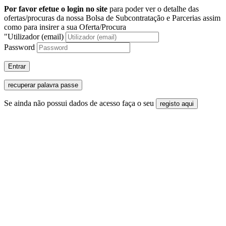
Por favor efetue o login no site
para poder ver o detalhe das
ofertas/procuras da nossa Bolsa de Subcontratação e Parcerias assim
como para insirer a sua Oferta/Procura
"Utilizador (email)
Password
Entrar
recuperar palavra passe
Se ainda não possui dados de acesso faça o seu
registo aqui