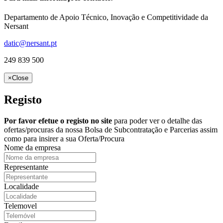
Departamento de Apoio Técnico, Inovação e Competitividade da
Nersant
datic@nersant.pt
249 839 500
×
Close
Registo
Por favor efetue o registo no site
para poder ver o detalhe das
ofertas/procuras da nossa Bolsa de Subcontratação e Parcerias assim
como para insirer a sua Oferta/Procura
Nome da empresa
Representante
Localidade
Telemovel