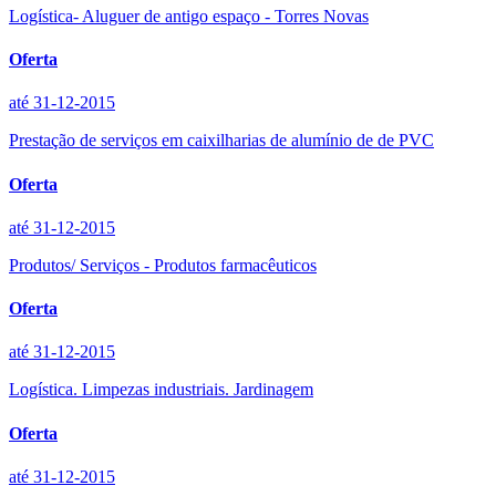
Logística- Aluguer de antigo espaço - Torres Novas
Oferta
até 31-12-2015
Prestação de serviços em caixilharias de alumínio de de PVC
Oferta
até 31-12-2015
Produtos/ Serviços - Produtos farmacêuticos
Oferta
até 31-12-2015
Logística. Limpezas industriais. Jardinagem
Oferta
até 31-12-2015