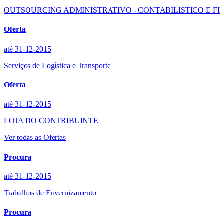
OUTSOURCING ADMINISTRATIVO - CONTABILISTICO E F
Oferta
até 31-12-2015
Serviços de Logística e Transporte
Oferta
até 31-12-2015
LOJA DO CONTRIBUINTE
Ver todas as Ofertas
Procura
até 31-12-2015
Trabalhos de Envernizamento
Procura