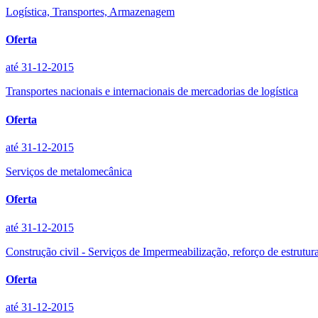
Logística, Transportes, Armazenagem
Oferta
até 31-12-2015
Transportes nacionais e internacionais de mercadorias de logística
Oferta
até 31-12-2015
Serviços de metalomecânica
Oferta
até 31-12-2015
Construção civil - Serviços de Impermeabilização, reforço de estrutura
Oferta
até 31-12-2015