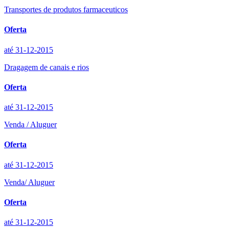
Transportes de produtos farmaceuticos
Oferta
até 31-12-2015
Dragagem de canais e rios
Oferta
até 31-12-2015
Venda / Aluguer
Oferta
até 31-12-2015
Venda/ Aluguer
Oferta
até 31-12-2015