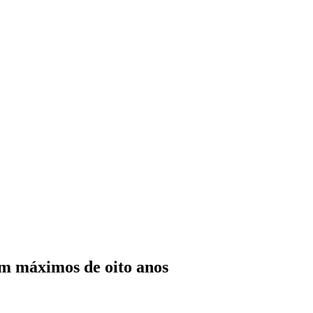
m máximos de oito anos